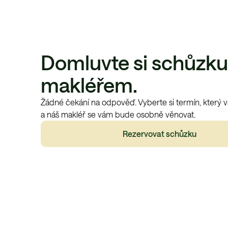
Domluvte si schůzku
makléřem.
Žádné čekání na odpověď. Vyberte si termín, který 
a náš makléř se vám bude osobně věnovat.
Rezervovat schůzku