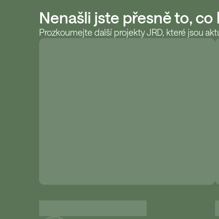
Nenašli jste přesně to, co
Prozkoumejte další projekty JRD, které jsou aktu