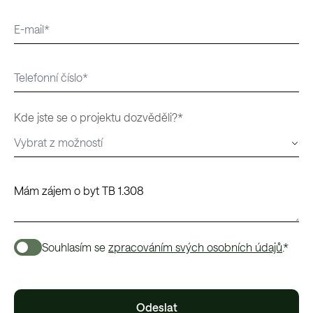
Kde jste se o projektu dozvěděli?*
Souhlasím se
zpracováním svých osobních údajů
.*
Odeslat