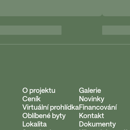
O projektu
Galerie
Ceník
Novinky
Virtuální prohlídka
Financování
Oblíbené byty
Kontakt
Lokalita
Dokumenty