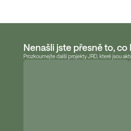
Nenašli jste přesně to, co
Prozkoumejte další projekty JRD, které jsou aktu