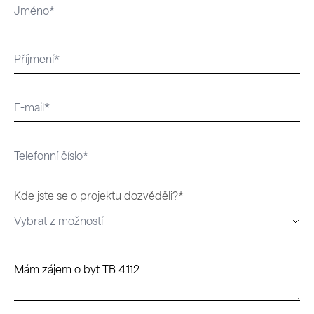
Kde jste se o projektu dozvěděli?*