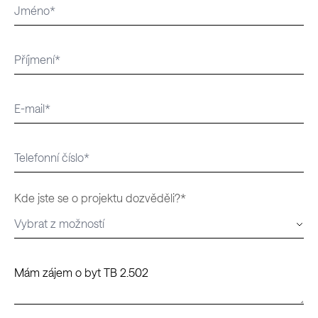
Kde jste se o projektu dozvěděli?*