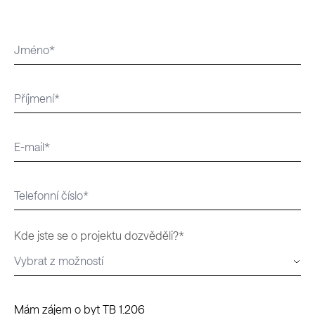
Kde jste se o projektu dozvěděli?*