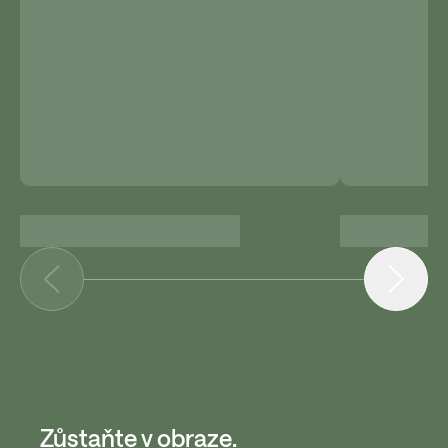
Zůstaňte v obraze.