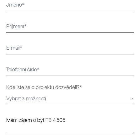
Kde jste se o projektu dozvěděli?*