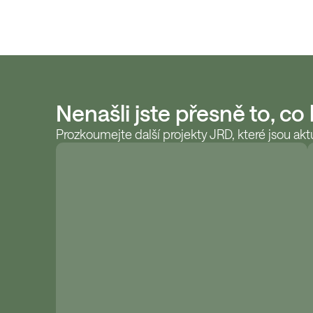
Nenašli jste přesně to, co
Prozkoumejte další projekty JRD, které jsou aktu