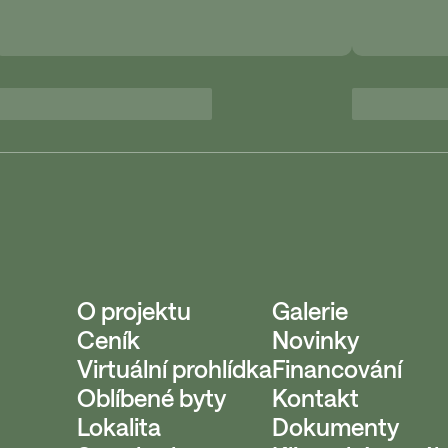
O projektu
Galerie
Ceník
Novinky
Virtuální prohlídka
Financování
Oblíbené byty
Kontakt
Lokalita
Dokumenty