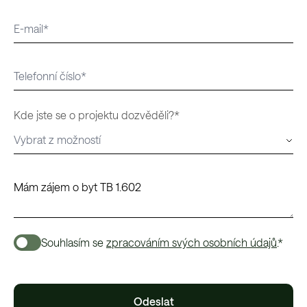
Kde jste se o projektu dozvěděli?*
Souhlasím se
zpracováním svých osobních údajů
.*
Odeslat