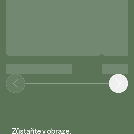
Zůstaňte v obraze.