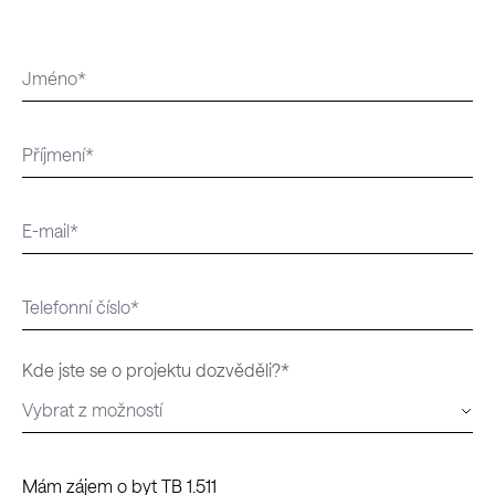
Kde jste se o projektu dozvěděli?*