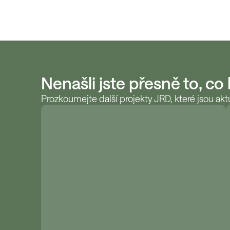
Nenašli jste přesně to, co
Prozkoumejte další projekty JRD, které jsou aktu