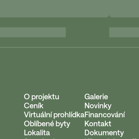
O projektu
Galerie
Ceník
Novinky
Virtuální prohlídka
Financování
Oblíbené byty
Kontakt
Lokalita
Dokumenty