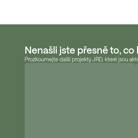
Nenašli jste přesně to, co
Prozkoumejte další projekty JRD, které jsou aktu