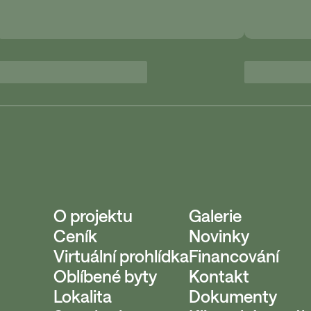
O projektu
Galerie
Ceník
Novinky
Virtuální prohlídka
Financování
Oblíbené byty
Kontakt
Lokalita
Dokumenty