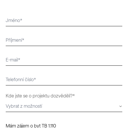
Kde jste se o projektu dozvěděli?*