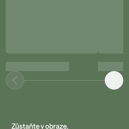
Zůstaňte v obraze.